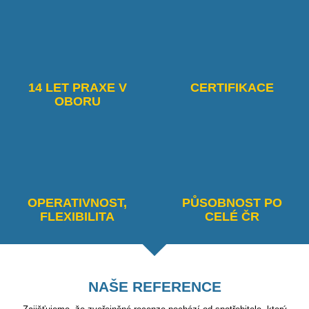
14 LET PRAXE V
CERTIFIKACE
OBORU
OPERATIVNOST,
PŮSOBNOST PO
FLEXIBILITA
CELÉ ČR
NAŠE REFERENCE