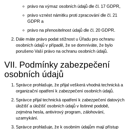
právo na výmaz osobních údajů dle čl. 17 GDPR,
právo vznést námitku proti zpracování dle čl. 21
GDPR a
právo na přenositelnost údajů dle čl. 20 GDPR.
Dále máte právo podat stížnost u Úřadu pro ochranu
osobních údajů v případě, že se domníváte, že bylo
porušeno Vaší právo na ochranu osobních údajů.
VII. Podmínky zabezpečení
osobních údajů
Správce prohlašuje, že přijal veškerá vhodná technická a
organizační opatření k zabezpečení osobních údajů.
Správce přijal technická opatření k zabezpečení datových
úložišť a úložišť osobních údajů v listinné podobě,
zejména hesla, antivirový program, zálohování,
uzamykání.
Správce prohlašuje, že k osobním údajům mají přístup