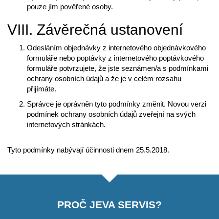
pouze jím pověřené osoby.
VIII. Závěrečná ustanovení
Odesláním objednávky z internetového objednávkového
formuláře nebo poptávky z internetového poptávkového
formuláře potvrzujete, že jste seznámen/a s podmínkami
ochrany osobních údajů a že je v celém rozsahu
přijímáte.
Správce je oprávněn tyto podmínky změnit. Novou verzi
podmínek ochrany osobních údajů zveřejní na svých
internetových stránkách.
Tyto podmínky nabývají účinnosti dnem 25.5.2018.
PROČ JEVA SERVIS?