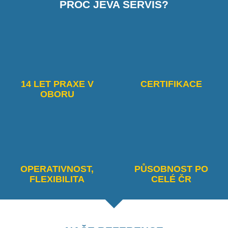
PROČ JEVA SERVIS?
14 LET PRAXE V
CERTIFIKACE
OBORU
OPERATIVNOST,
PŮSOBNOST PO
FLEXIBILITA
CELÉ ČR