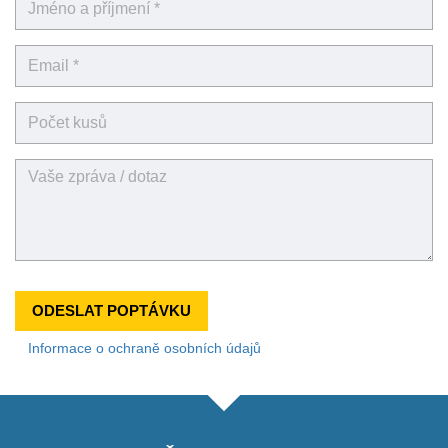
ODESLAT POPTÁVKU
Informace o ochraně osobních údajů