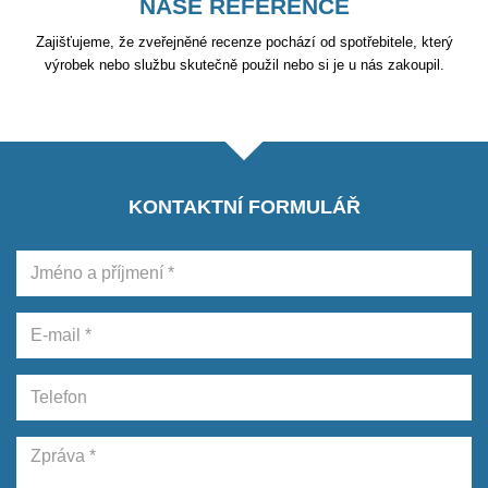
NAŠE REFERENCE
Zajišťujeme, že zveřejněné recenze pochází od spotřebitele, který
výrobek nebo službu skutečně použil nebo si je u nás zakoupil.
KONTAKTNÍ FORMULÁŘ